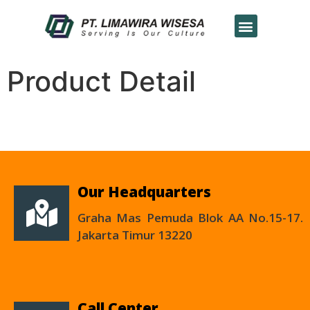
Product Detail
Our Headquarters
Graha Mas Pemuda Blok AA No.15-17.
Jakarta Timur 13220
Call Center