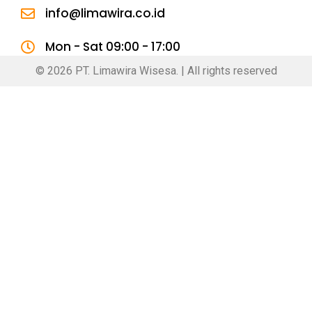
info@limawira.co.id
Mon - Sat 09:00 - 17:00
© 2026 PT. Limawira Wisesa. | All rights reserved