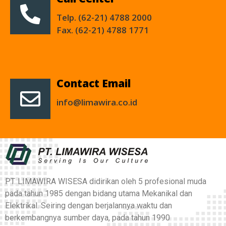
Telp. (62-21) 4788 2000
Fax. (62-21) 4788 1771
Contact Email
info@limawira.co.id
PT. LIMAWIRA WISESA didirikan oleh 5 profesional muda
pada tahun 1985 dengan bidang utama Mekanikal dan
Elektrikal. Seiring dengan berjalannya waktu dan
berkembangnya sumber daya, pada tahun 1990