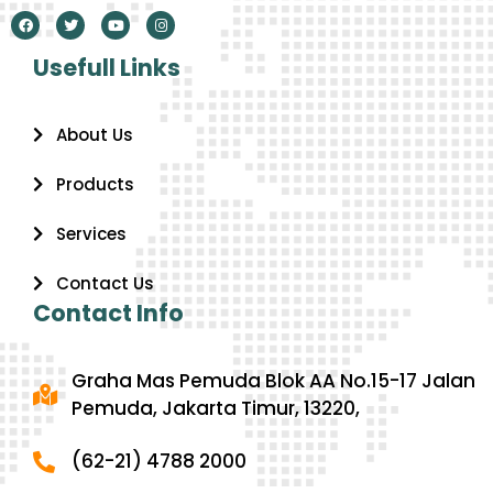
Usefull Links
About Us
Products
Services
Contact Us
Contact Info
Graha Mas Pemuda Blok AA No.15-17 Jalan
Pemuda, Jakarta Timur, 13220,
(62-21) 4788 2000